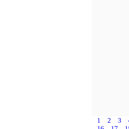
1
2
3
16
17
1