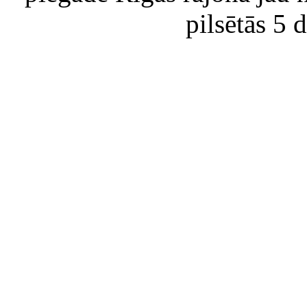
pilsētās 5 