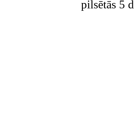
pilsētās 5 