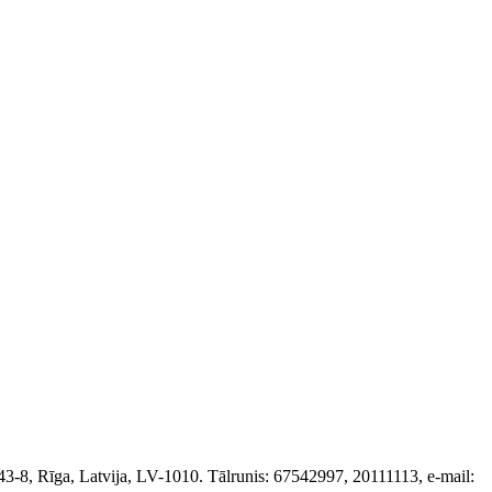
-8, Rīga, Latvija, LV-1010. Tālrunis: 67542997, 20111113, e-mail: